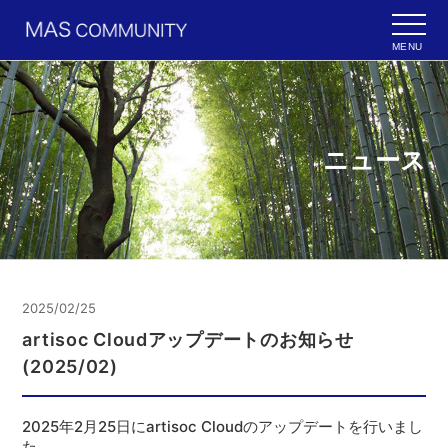
MENU
ニュース
2025/02/25
artisoc Cloudアップデートのお知らせ
(2025/02)
2025年2月25日にartisoc Cloudのアップデートを行いまし
た。