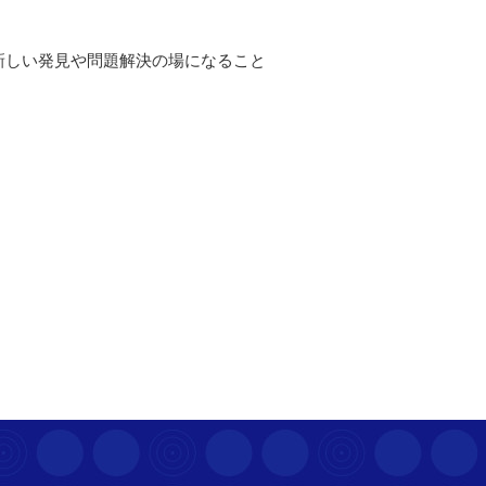
新しい発見や問題解決の場になること