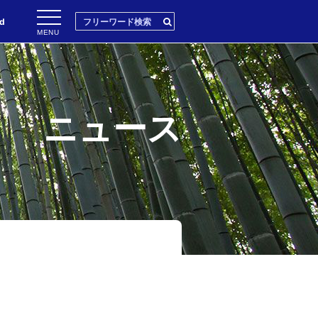
ud
MENU
ニュース