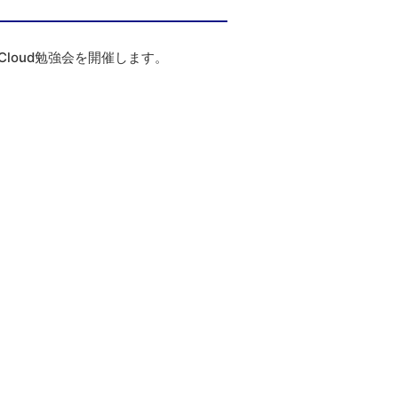
Cloud勉強会を開催します。