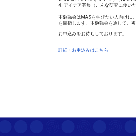
4. アイデア募集（こんな研究に使
本勉強会はMASを学びたい人向けに
を目指します。本勉強会を通して、複
お申込みをお待ちしております。
詳細・お申込みはこちら