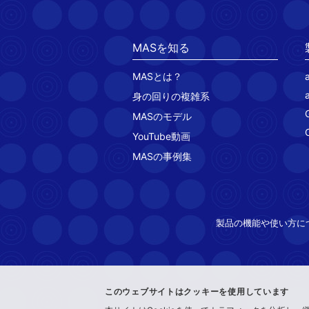
MASを知る
MASとは？
身の回りの複雑系
MASのモデル
YouTube動画
MASの事例集
製品の機能や使い方に
このウェブサイトはクッキーを使用しています