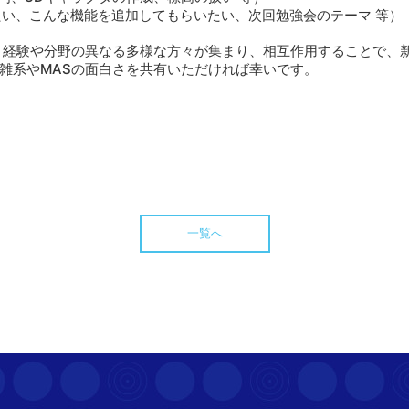
いたい、こんな機能を追加してもらいたい、次回勉強会のテーマ 等）
、経験や分野の異なる多様な方々が集まり、相互作用することで、
雑系やMASの面白さを共有いただければ幸いです。
一覧へ