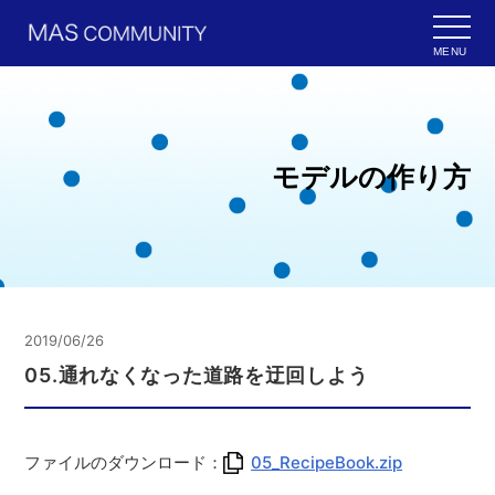
MENU
モデルの作り方
2019/06/26
05.通れなくなった道路を迂回しよう
ファイルのダウンロード：
05_RecipeBook.zip