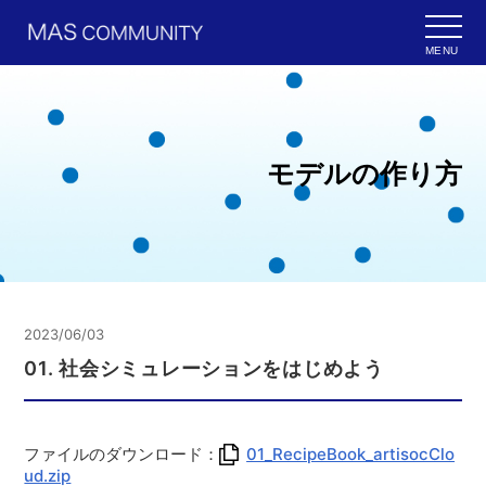
MENU
モデルの作り方
2023/06/03
01. 社会シミュレーションをはじめよう
ファイルのダウンロード：
01_RecipeBook_artisocClo
ud.zip