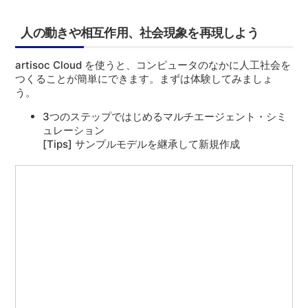
人の動きや相互作用、社会現象を再現しよう
artisoc Cloud を使うと、コンピュータのなかに人工社会を
つくることが簡単にできます。まずは体験してみましょ
う。
3つのステップではじめるマルチエージェント・シミ
ュレーション
[Tips] サンプルモデルを継承して新規作成