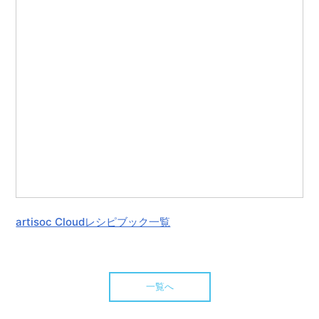
artisoc Cloudレシピブック一覧
一覧へ