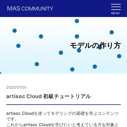
MENU
モデルの作り方
2020/07/01
artisoc Cloud 初級チュートリアル
artisoc Cloudを使ってモデリングの基礎を学ぶコンテンツ
です。
これからartisoc Cloudを学びたいと考えている方を対象と