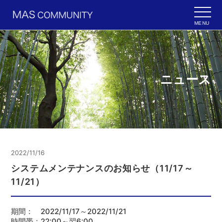
MENU
ニュース
2022/11/16
システムメンテナンスのお知らせ（11/17～
11/21）
期間： 2022/11/17～2022/11/21
時間帯：22:00～翌6:00